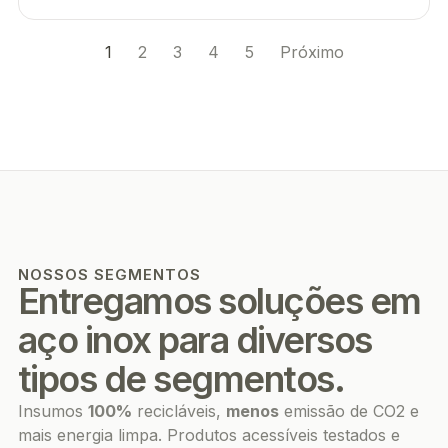
1
2
3
4
5
Próximo
NOSSOS SEGMENTOS
Entregamos soluções em
aço inox para diversos
tipos de segmentos.
Insumos
100%
recicláveis,
menos
emissão de CO2 e
mais energia limpa. Produtos acessíveis testados e