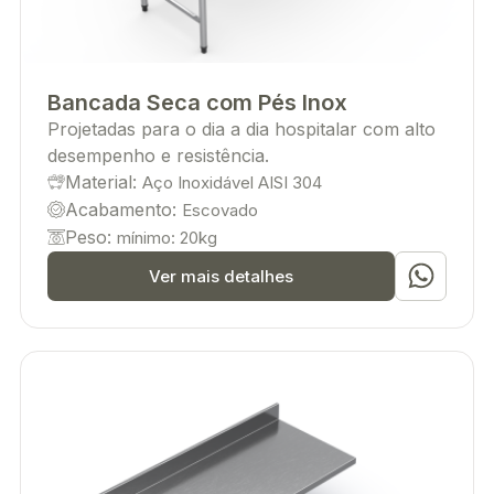
Bancada Seca com Pés Inox
Projetadas para o dia a dia hospitalar com alto
desempenho e resistência.
Material:
Aço Inoxidável AISI 304
Acabamento:
Escovado
Peso:
mínimo: 20kg
Ver mais detalhes