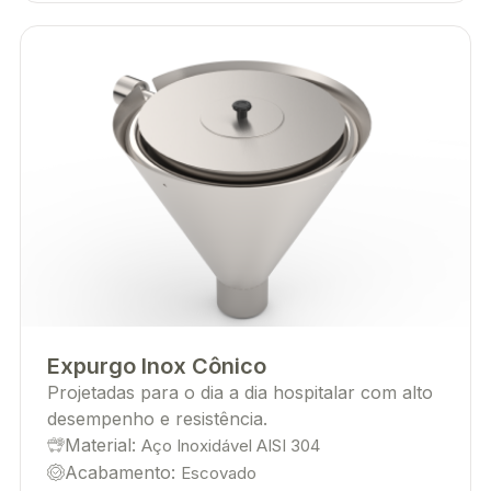
Expurgo Inox Cônico
Projetadas para o dia a dia hospitalar com alto
desempenho e resistência.
Material:
Aço Inoxidável AISI 304
Acabamento:
Escovado