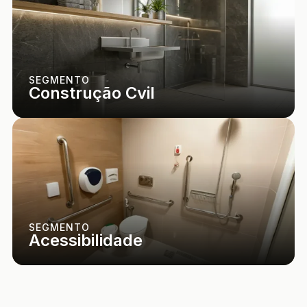
SEGMENTO
Construção Cvil
SEGMENTO
Acessibilidade