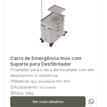
Carro de Emergência Inox com
Suporte para Desfibrilador
Projetadas para o dia a dia hospitalar com alto
desempenho e resistência.
Material:
Aço Inoxidável AISI 304
Acabamento:
Escovado
Peso:
40kg
Ver mais detalhes