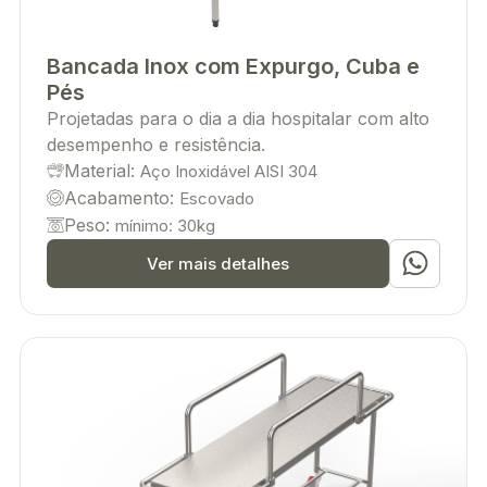
Bancada Inox com Expurgo, Cuba e
Pés
Projetadas para o dia a dia hospitalar com alto
desempenho e resistência.
Material:
Aço Inoxidável AISI 304
Acabamento:
Escovado
Peso:
mínimo: 30kg
Ver mais detalhes