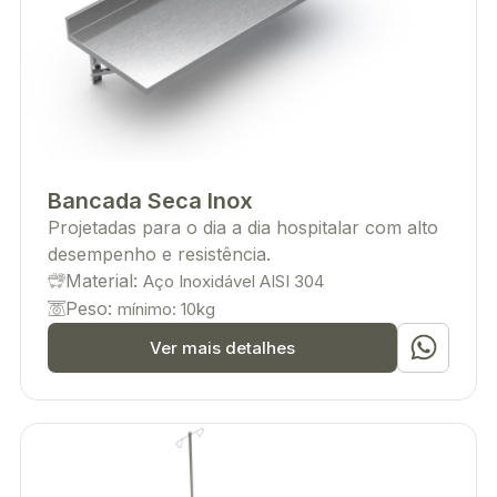
Bancada Seca Inox
Projetadas para o dia a dia hospitalar com alto
desempenho e resistência.
Material:
Aço Inoxidável AISI 304
Peso:
mínimo: 10kg
Ver mais detalhes