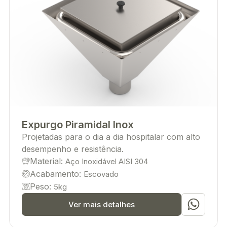
Expurgo Piramidal Inox
Projetadas para o dia a dia hospitalar com alto
desempenho e resistência.
Material:
Aço Inoxidável AISI 304
Acabamento:
Escovado
Peso:
5kg
Ver mais detalhes