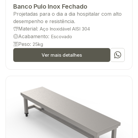
Banco Pulo Inox Fechado
Projetadas para o dia a dia hospitalar com alto
desempenho e resistência.
Material:
Aço Inoxidável AISI 304
Acabamento:
Escovado
Peso:
25kg
Ver mais detalhes