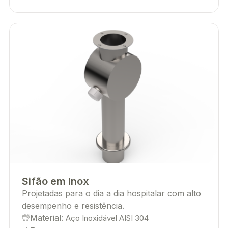
Sifão em Inox
Projetadas para o dia a dia hospitalar com alto
desempenho e resistência.
Material:
Aço Inoxidável AISI 304