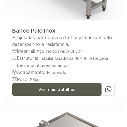
Banco Pulo Inox
Projetadas para o dia a dia hospitalar com alto
desempenho e resistência.
Material:
Aço Inoxidável AISI 304
Estrutura:
Tubular Quadrada 40x40 reforçada
(pés e contraventamento)
Acabamento:
Escovado
Peso:
23kg
Ver mais detalhes