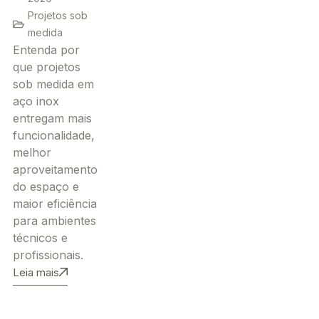
Projetos sob
medida
Entenda por
que projetos
sob medida em
aço inox
entregam mais
funcionalidade,
melhor
aproveitamento
do espaço e
maior eficiência
para ambientes
técnicos e
profissionais.
Leia mais