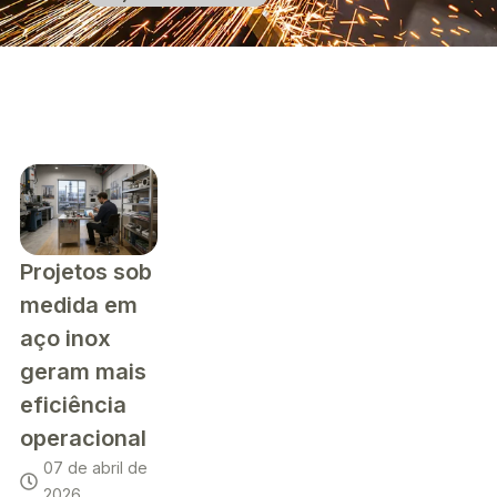
Projetos sob
medida em
aço inox
geram mais
eficiência
operacional
07 de abril de
2026